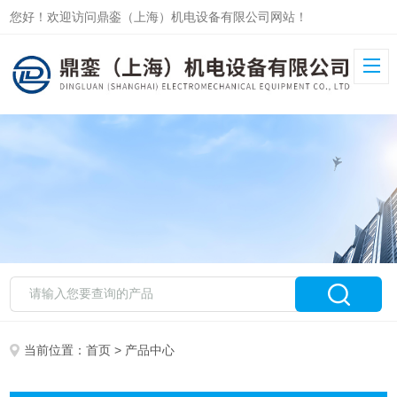
您好！欢迎访问鼎銮（上海）机电设备有限公司网站！
当前位置：
首页
> 产品中心