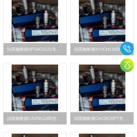
法国施耐德XPSAC5121光电传感器
法国施耐德XY2CH13250光电传感器
法国施耐德CA3SK11BD光电传感器
法国施耐德CA2SK20P7光电传感器