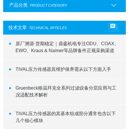
产品分类
PRODUCT CATEGORY
技术文章
TECHNICAL ARTICLES
原厂溯源·货期稳定｜鼎銮机电专注ODU、COAX、
EWO、Kraus & Naimer等品牌备件正规采购渠道
TIVAL压力传感器其维护保养需从以下方面入手
Gruenbeck格温拜克全系列过滤设备分层应用与工
况适配技术解析
TIVAL压力传感器的其基本组成部分通常包含以下
几个核心模块