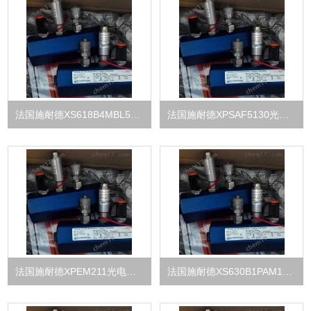
法国施耐德XS618B4MBL5光电传感器
法国施耐德XPSAF5130光电传感器
法国施耐德XPEM211光电传感器
法国施耐德XS630B1PAM12光电传感器